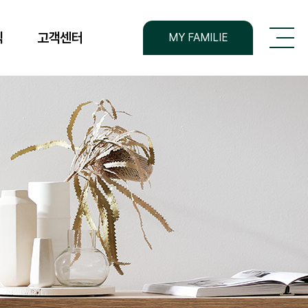
전체메뉴
식
고객센터
MY FAMILIE