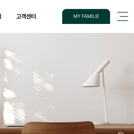
전체메뉴
식
고객센터
MY FAMILIE