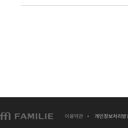
이용약관
개인정보처리방