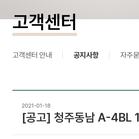
고객센터
고객센터 안내
공지사항
자주묻
2021-01-18
[공고] 청주동남 A-4BL